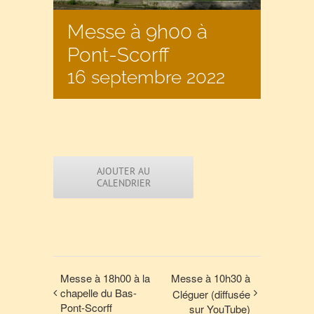
Messe à 9h00 à
Pont-Scorff
16 septembre 2022
AJOUTER AU
CALENDRIER
Messe à 18h00 à la
Messe à 10h30 à
chapelle du Bas-
Cléguer (diffusée
Pont-Scorff
sur YouTube)