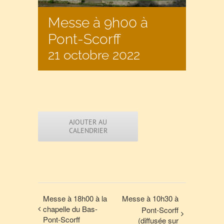
Messe à 9h00 à
Pont-Scorff
21 octobre 2022
AJOUTER AU
CALENDRIER
Messe à 18h00 à la
Messe à 10h30 à
chapelle du Bas-
Pont-Scorff
Pont-Scorff
(diffusée sur