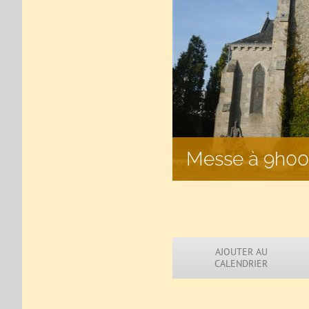
Messe à 9h00 
AJOUTER AU
CALENDRIER