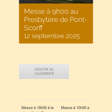
Messe à 9h00 au
Presbytère de Pont-
Scorff
12 septembre 2025
AJOUTER AU
CALENDRIER
Messe à 18h00 à la
Messe à 10h30 à