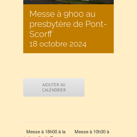
Messe à 9h00 au
presbytère de Pont-
Scorff
18 octobre 2024
AJOUTER AU
CALENDRIER
Messe à 18h00 à la
Messe à 10h30 à