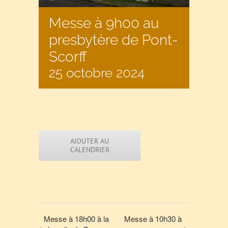
Messe à 9h00 au
presbytère de Pont-
Scorff
25 octobre 2024
AJOUTER AU
CALENDRIER
Messe à 18h00 à la
Messe à 10h30 à