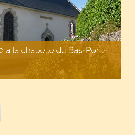
 à la chapelle du Bas-Pont-