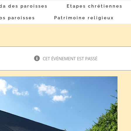
da des paroisses
Etapes chrétiennes
os paroisses
Patrimoine religieux
CET ÉVÈNEMENT EST PASSÉ