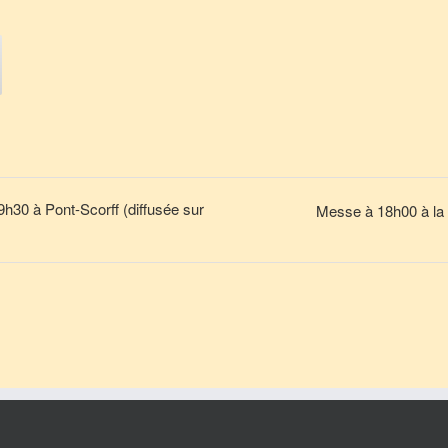
9h30 à Pont-Scorff (diffusée sur
Messe à 18h00 à la 