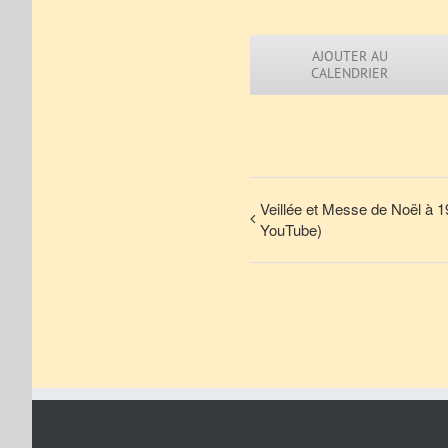
AJOUTER AU
CALENDRIER
Veillée et Messe de Noël à 1
YouTube)