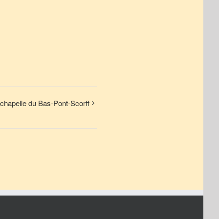
chapelle du Bas-Pont-Scorff