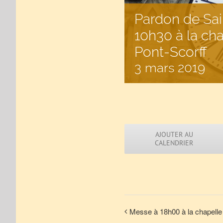
Pardon de Sai
10h30 à la ch
Pont-Scorff
3 mars 2019
AJOUTER AU
CALENDRIER
Messe à 18h00 à la chapelle