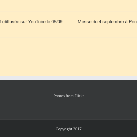
 (diffusée sur YouTube le 05/09
Messe du 4 septembre à Pont-
Photos from Flickr
Copyright 2017