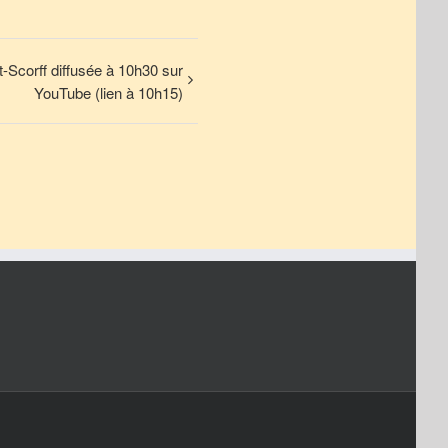
Scorff diffusée à 10h30 sur
YouTube (lien à 10h15)