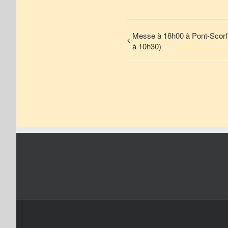
Messe à 18h00 à Pont-Scorff
à 10h30)