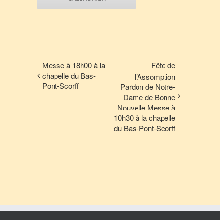
Messe à 18h00 à la
Fête de
chapelle du Bas-
l’Assomption
Pont-Scorff
Pardon de Notre-
Dame de Bonne
Nouvelle Messe à
10h30 à la chapelle
du Bas-Pont-Scorff