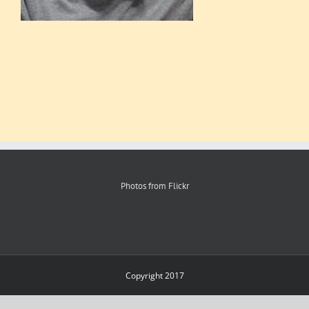
Photos from Flickr
Copyright 2017