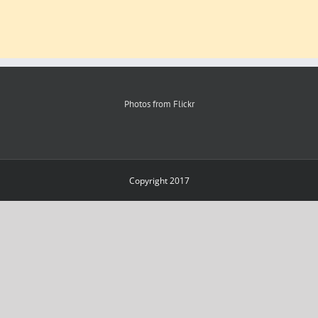
Photos from Flickr
Copyright 2017