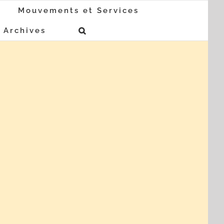
Mouvements et Services
Archives