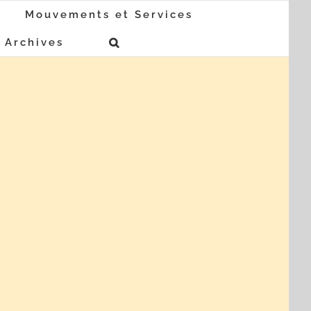
Mouvements et Services
Archives