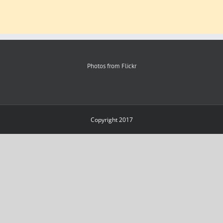
Photos from Flickr
Copyright 2017