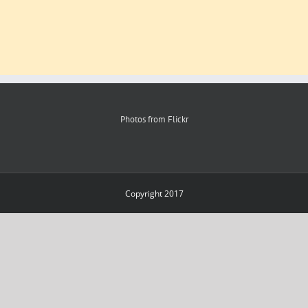
Photos from Flickr
Copyright 2017