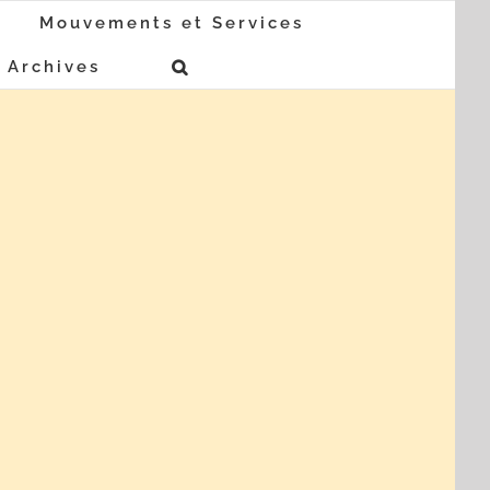
Mouvements et Services
Archives