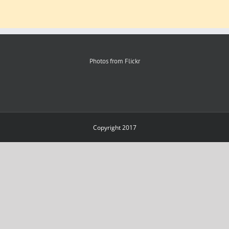
Photos from Flickr
Copyright 2017