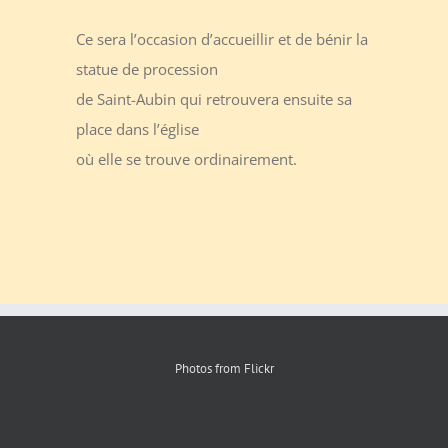
Ce sera l’occasion d’accueillir et de bénir la
statue de procession
de Saint-Aubin qui retrouvera ensuite sa
place dans l’église
où elle se trouve ordinairement.
Photos from Flickr