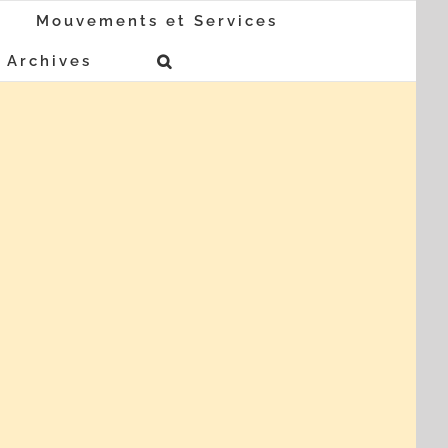
Mouvements et Services
Archives