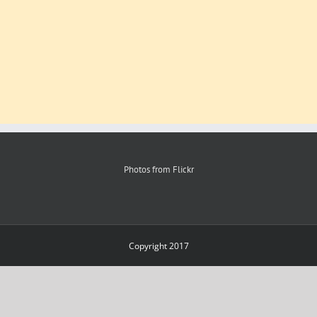
Photos from Flickr
Copyright 2017