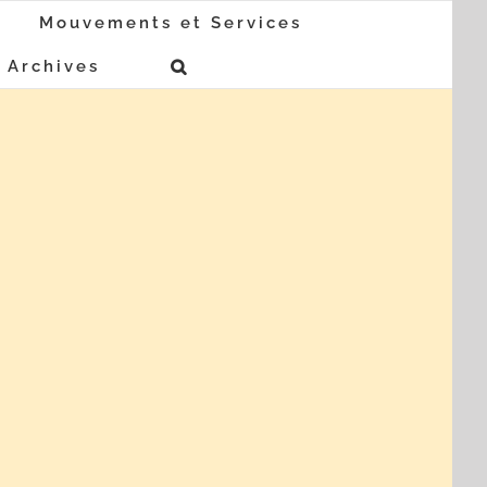
Mouvements et Services
Archives