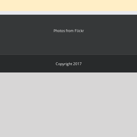
Photos from Flickr
Copyright 2017