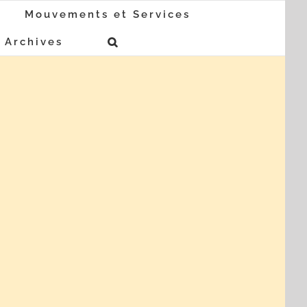
Mouvements et Services
Archives