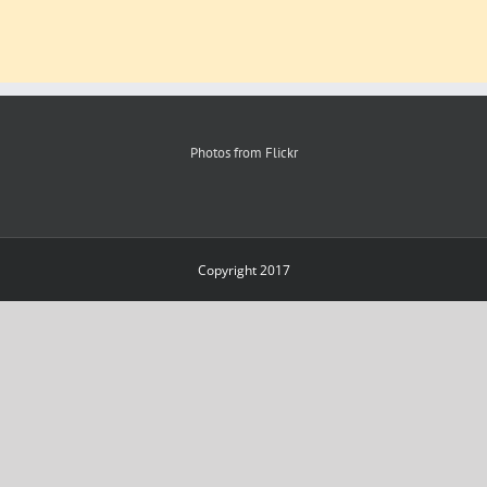
Photos from Flickr
Copyright 2017