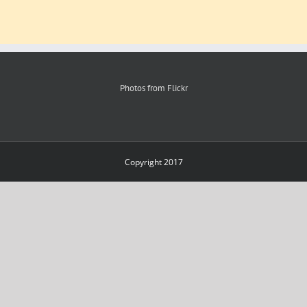
Photos from Flickr
Copyright 2017