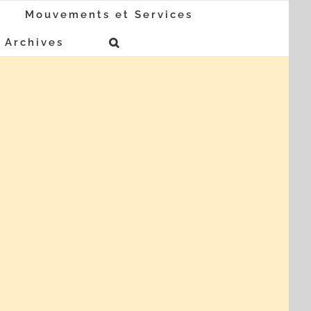
Mouvements et Services
Archives