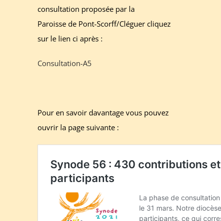
consultation proposée par la
Paroisse de Pont-Scorff/Cléguer cliquez
sur le lien ci après :
Consultation-A5
Pour en savoir davantage vous pouvez
ouvrir la page suivante :