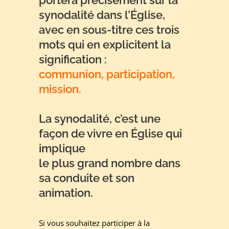
synodalité dans l’Église,
avec en sous-titre ces trois
mots qui en explicitent la
signification :
communion, participation,
mission.
La synodalité, c’est une
façon de vivre en Église qui
implique
le plus grand nombre dans
sa conduite et son
animation.
Si vous souhaitez participer à la