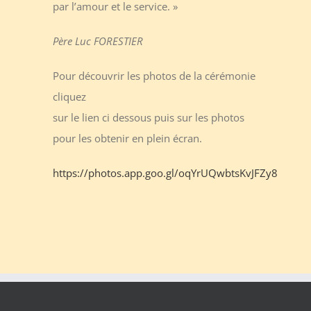
par l’amour et le service. »
Père Luc FORESTIER
Pour découvrir les photos de la cérémonie
cliquez
sur le lien ci dessous puis sur les photos
pour les obtenir en plein écran.
https://photos.app.goo.gl/oqYrUQwbtsKvJFZy8