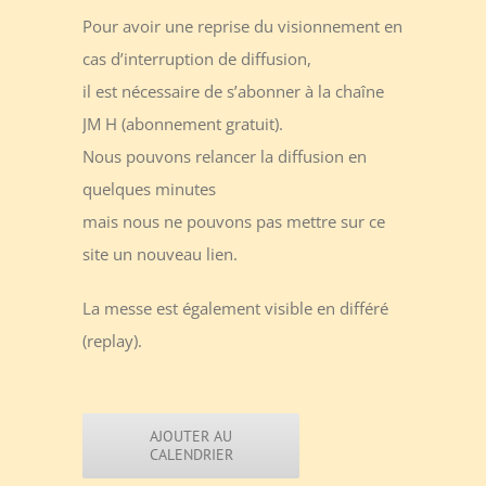
Pour avoir une reprise du visionnement en
cas d’interruption de diffusion,
il est nécessaire de s’abonner à la chaîne
JM H (abonnement gratuit).
Nous pouvons relancer la diffusion en
quelques minutes
mais nous ne pouvons pas mettre sur ce
site un nouveau lien.
La messe est également visible en différé
(replay).
AJOUTER AU
CALENDRIER