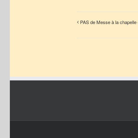
PAS de Messe à la chapelle 