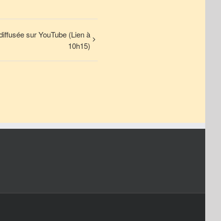
diffusée sur YouTube (Lien à
10h15)