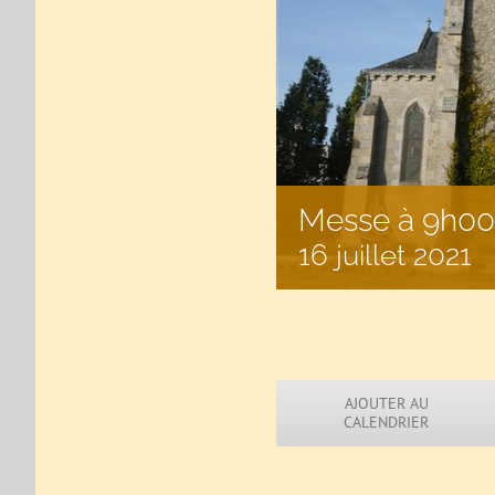
Messe à 9h00 à
16 juillet 2021
AJOUTER AU
CALENDRIER