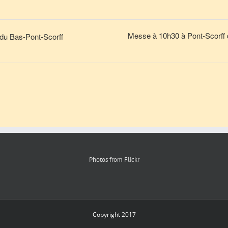
Messe à 10h30 à Pont-Scorff 
du Bas-Pont-Scorff
Photos from Flickr
Copyright 2017