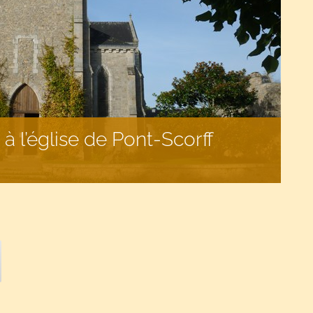
 l’église de Pont-Scorff