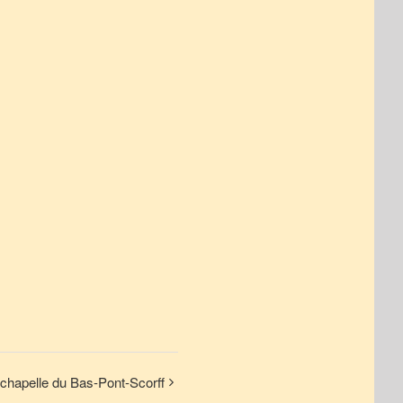
chapelle du Bas-Pont-Scorff