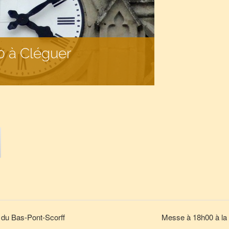
0 à Cléguer
 du Bas-Pont-Scorff
Messe à 18h00 à la 