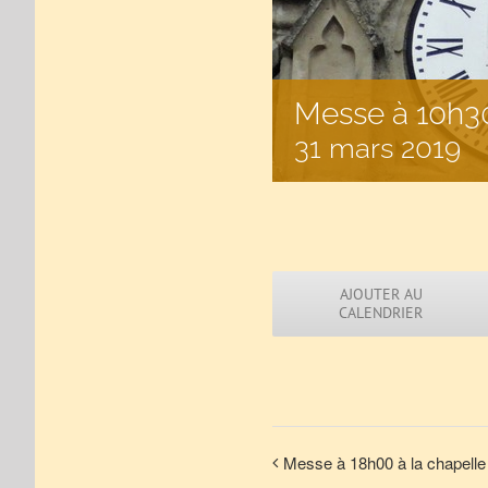
Messe à 10h3
31 mars 2019
AJOUTER AU
CALENDRIER
Messe à 18h00 à la chapelle