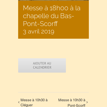
Messe à 18h00 à la
chapelle du Bas-
Pont-Scorff
3 avril 2019
AJOUTER AU
CALENDRIER
Messe à 10h30 à
Messe à 10h30 à
Cléguer
Pont-Scorff