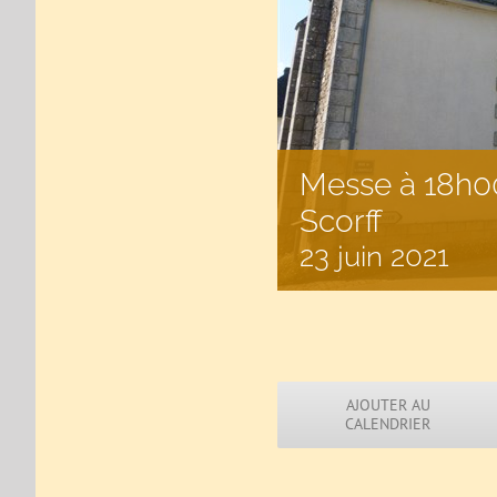
Messe à 18h00
Scorff
23 juin 2021
AJOUTER AU
CALENDRIER