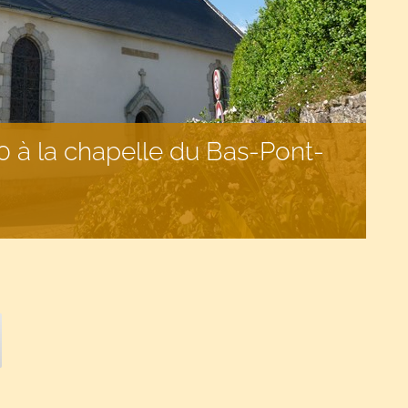
 à la chapelle du Bas-Pont-