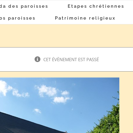
da des paroisses
Etapes chrétiennes
os paroisses
Patrimoine religieux
CET ÉVÈNEMENT EST PASSÉ