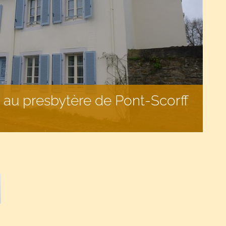
au presbytère de Pont-Scorff