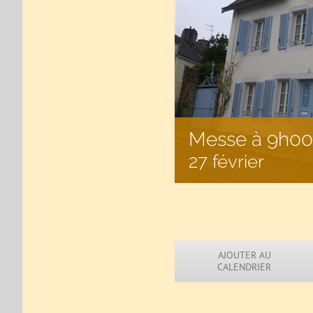
Messe à 9h00 
27 février
AJOUTER AU
CALENDRIER