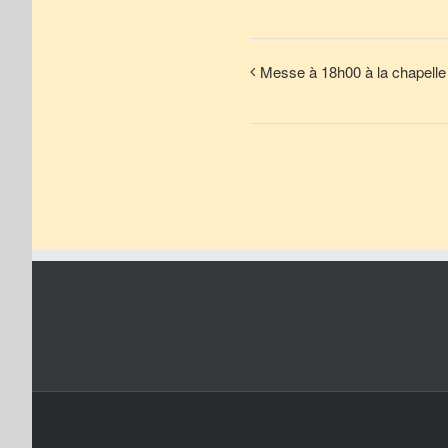
Messe à 18h00 à la chapelle