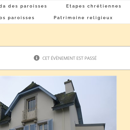
da des paroisses
Etapes chrétiennes
os paroisses
Patrimoine religieux
CET ÉVÈNEMENT EST PASSÉ