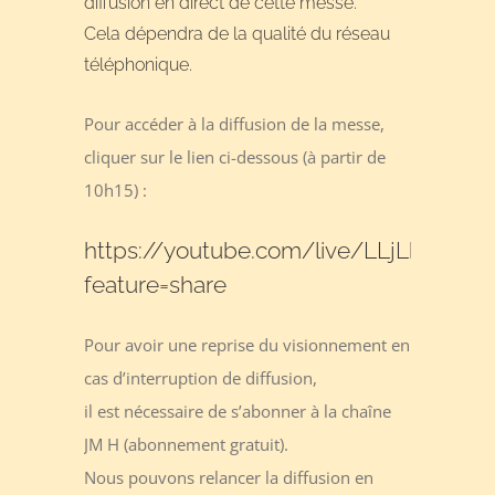
diffusion en direct de cette messe.
Cela dépendra de la qualité du réseau
téléphonique.
Pour accéder à la diffusion de la messe,
cliquer sur le lien ci-dessous (à partir de
10h15) :
https://youtube.com/live/LLjLhJtOhic
feature=share
Pour avoir une reprise du visionnement en
cas d’interruption de diffusion,
il est nécessaire de s’abonner à la chaîne
JM H (abonnement gratuit).
Nous pouvons relancer la diffusion en