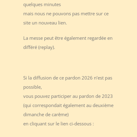
quelques minutes
mais nous ne pouvons pas mettre sur ce
site un nouveau lien.
La messe peut être également regardée en
différé (replay).
Si la diffusion de ce pardon 2026 n’est pas
possible,
vous pouvez participer au pardon de 2023
(qui correspondait également au deuxième
dimanche de carême)
en cliquant sur le lien ci-dessous :