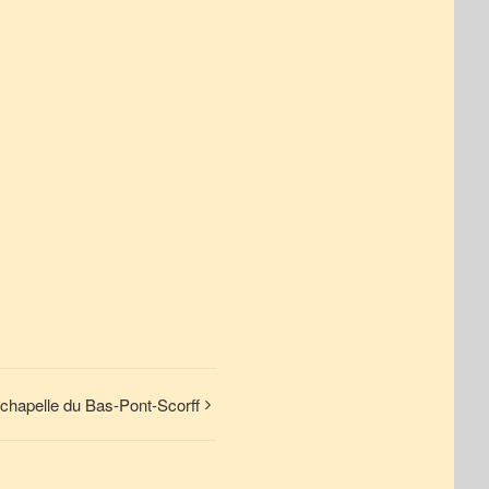
chapelle du Bas-Pont-Scorff