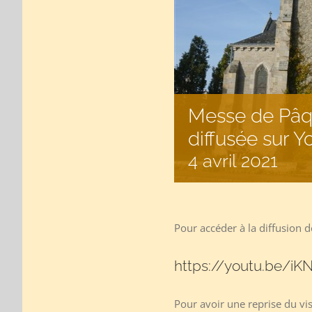
Messe de Pâqu
diffusée sur Y
4 avril 2021
Pour accéder à la diffusion de
https://youtu.be/
Pour avoir une reprise du vi