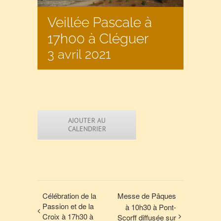
Veillée Pascale à
17h00 à Cléguer
3 avril 2021
AJOUTER AU
CALENDRIER
Célébration de la
Messe de Pâques
Passion et de la
à 10h30 à Pont-
Croix à 17h30 à
Scorff diffusée sur